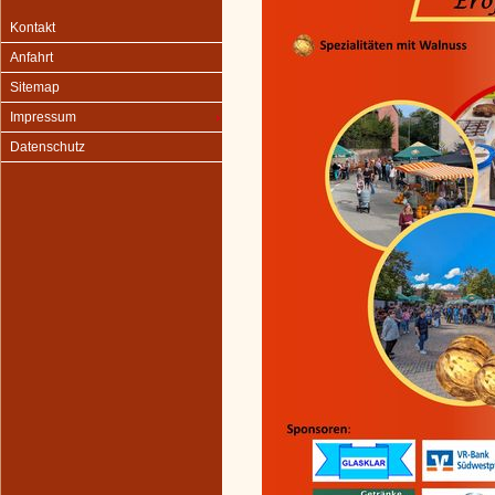
Kontakt
Anfahrt
Sitemap
Impressum
Datenschutz