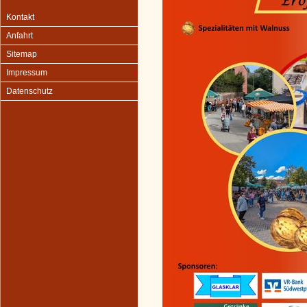
Kontakt
Anfahrt
Sitemap
Impressum
Datenschutz