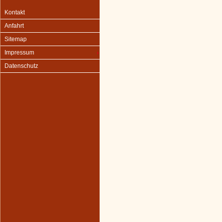
Kontakt
Anfahrt
Sitemap
Impressum
Datenschutz