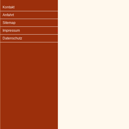
Kontakt
Anfahrt
Sitemap
Impressum
Datenschutz