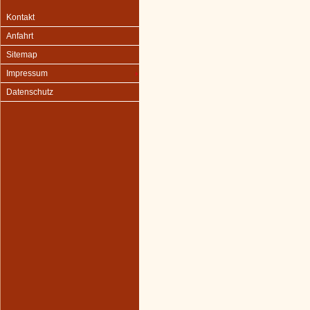
Kontakt
Anfahrt
Sitemap
Impressum
Datenschutz