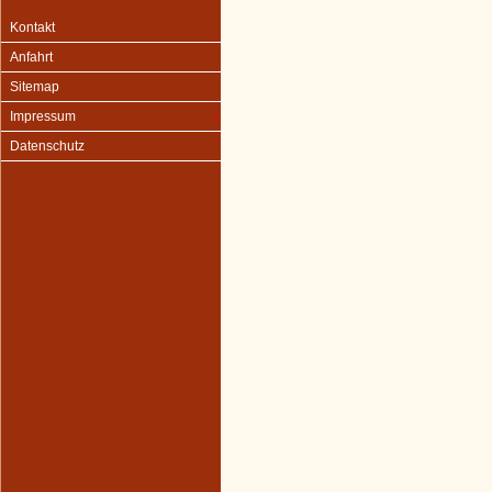
Kontakt
Anfahrt
Sitemap
Impressum
Datenschutz