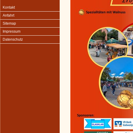
Kontakt
Anfahrt
Sitemap
Impressum
Datenschutz