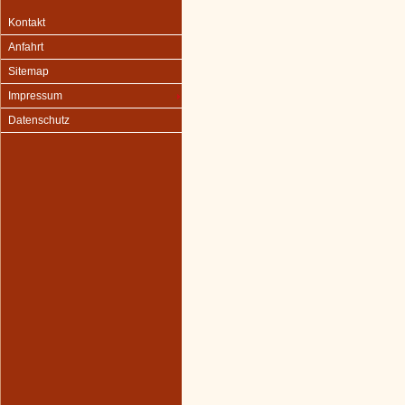
Kontakt
Anfahrt
Sitemap
Impressum
Datenschutz