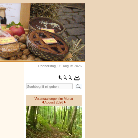
Donnerstag, 06. August 2026
Veranstaltungen im Monat
August 2026