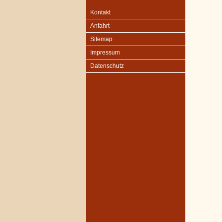
Kontakt
Anfahrt
Sitemap
Impressum
Datenschutz