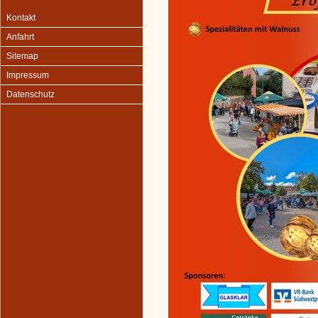
Kontakt
Anfahrt
Sitemap
Impressum
Datenschutz