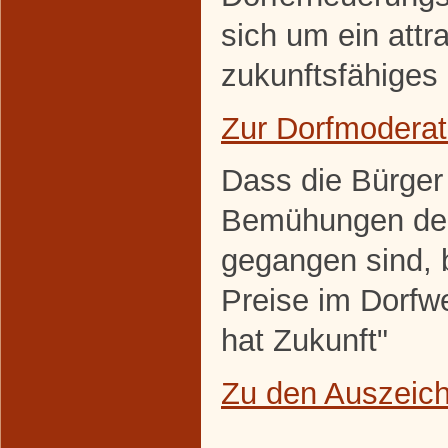
sich um ein attra
zukunftsfähiges 
Zur Dorfmoderat
Dass die Bürger
Bemühungen den
gegangen sind, 
Preise im Dorfw
hat Zukunft"
Zu den Auszeic