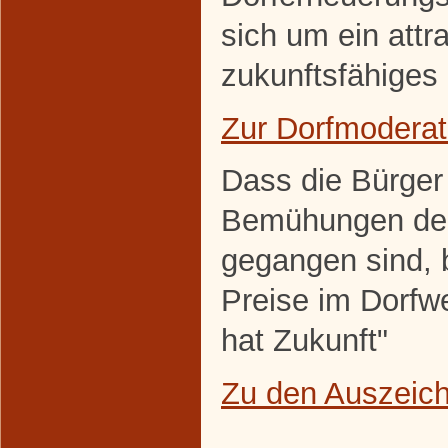
sich um ein attra
zukunftsfähiges 
Zur Dorfmoderat
Dass die Bürger
Bemühungen den
gegangen sind, 
Preise im Dorfw
hat Zukunft"
Zu den Auszeic