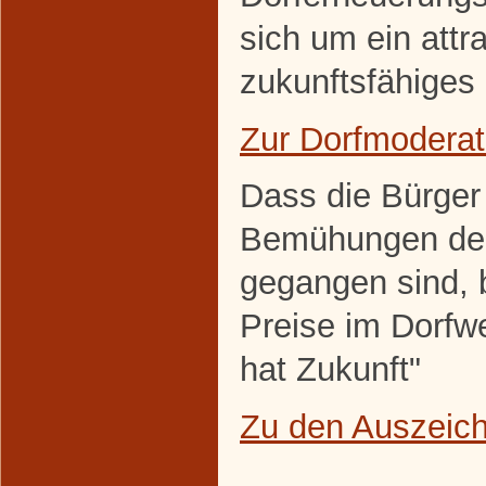
sich um ein attra
zukunftsfähiges 
Zur Dorfmoderat
Dass die Bürger
Bemühungen den
gegangen sind, 
Preise im Dorfw
hat Zukunft"
Zu den Auszeic