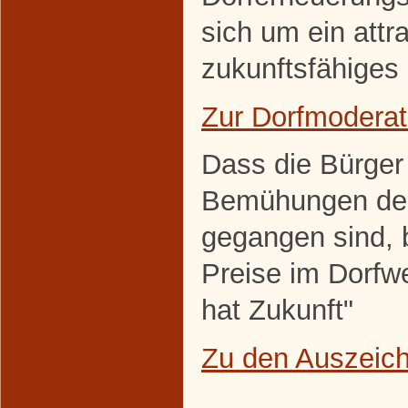
sich um ein attra
zukunftsfähiges 
Zur Dorfmoderat
Dass die Bürger
Bemühungen den
gegangen sind, 
Preise im Dorfw
hat Zukunft"
Zu den Auszeic