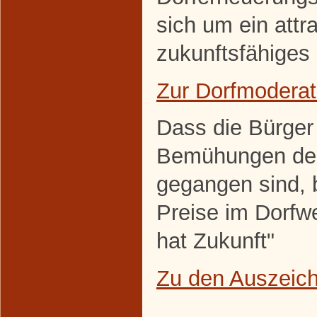
sich um ein attra
zukunftsfähiges 
Zur Dorfmoderat
Dass die Bürger
Bemühungen den
gegangen sind, 
Preise im Dorfw
hat Zukunft"
Zu den Auszeic