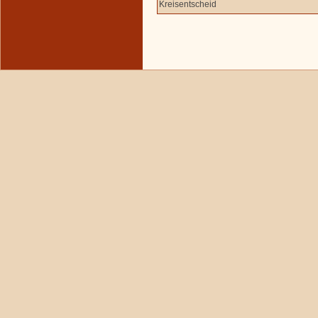
Kreisentscheid