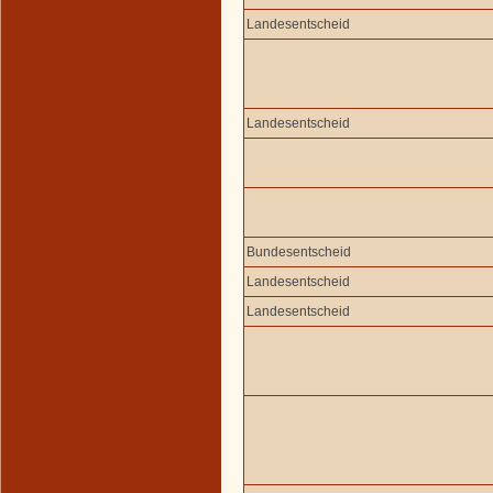
Landesentscheid
Landesentscheid
Bundesentscheid
Landesentscheid
Landesentscheid