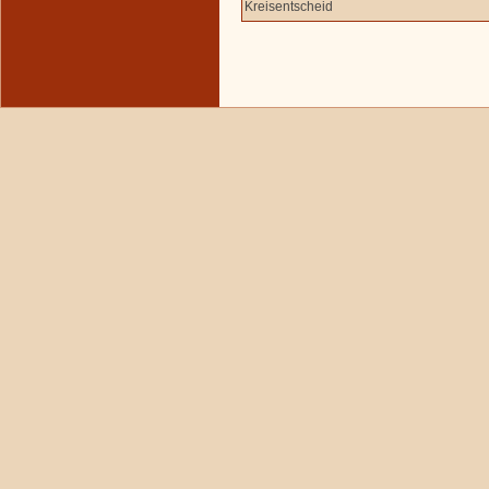
Kreisentscheid