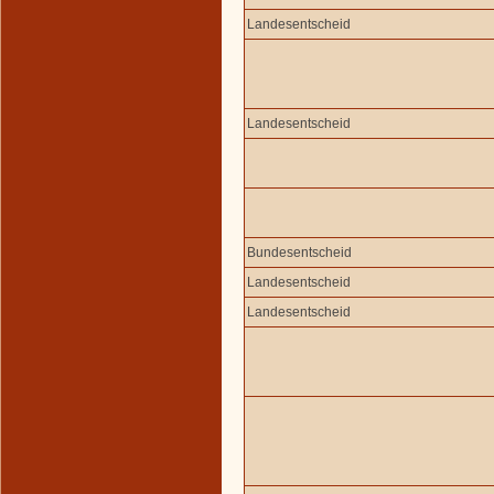
Landesentscheid
Landesentscheid
Bundesentscheid
Landesentscheid
Landesentscheid