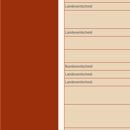
Landesentscheid
Landesentscheid
Bundesentscheid
Landesentscheid
Landesentscheid