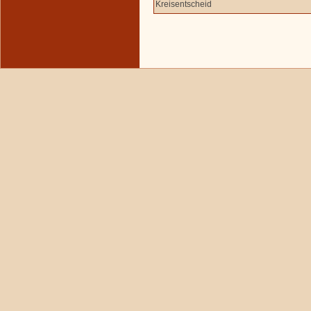
Kreisentscheid