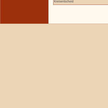
Kreisentscheid