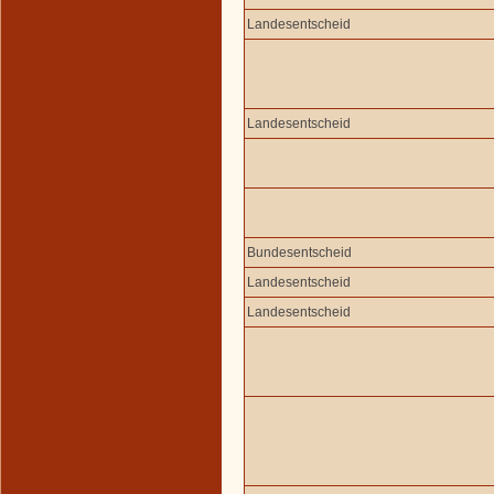
Landesentscheid
Landesentscheid
Bundesentscheid
Landesentscheid
Landesentscheid