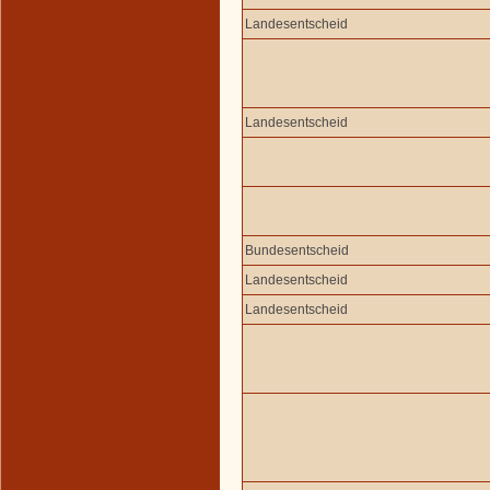
Landesentscheid
Landesentscheid
Bundesentscheid
Landesentscheid
Landesentscheid