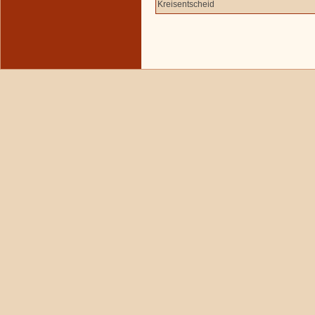
Kreisentscheid