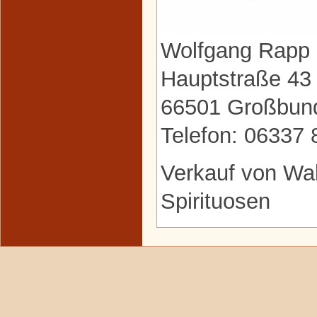
Wolfgang Rapp
Hauptstraße 43
66501 Großbun
Telefon: 06337
Verkauf von Wal
Spirituosen