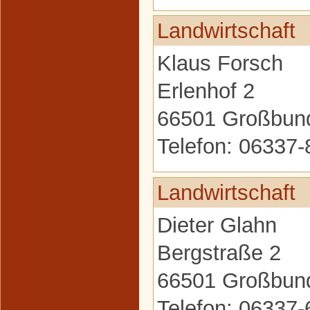
Landwirtschaft
Klaus Forsch
Erlenhof 2
66501 Großbun
Telefon: 06337
Landwirtschaft
Dieter Glahn
Bergstraße 2
66501 Großbun
Telefon: 06337