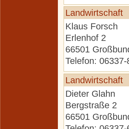
Landwirtschaft
Klaus Forsch
Erlenhof 2
66501 Großbun
Telefon: 06337
Landwirtschaft
Dieter Glahn
Bergstraße 2
66501 Großbun
Telefon: 06337