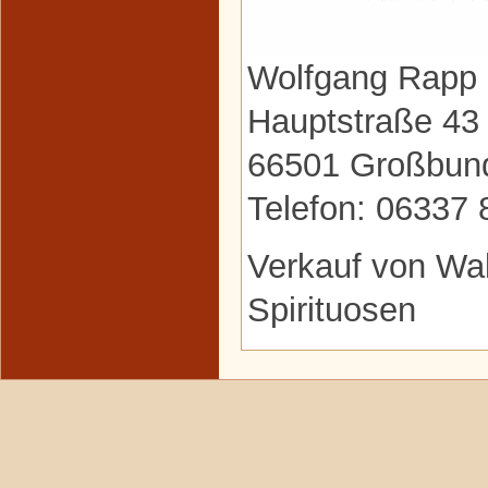
Wolfgang Rapp
Hauptstraße 43
66501 Großbun
Telefon: 06337
Verkauf von Wal
Spirituosen