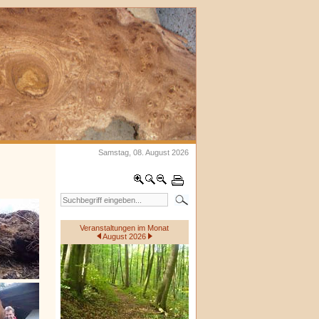
Samstag, 08. August 2026
Veranstaltungen im Monat
August 2026