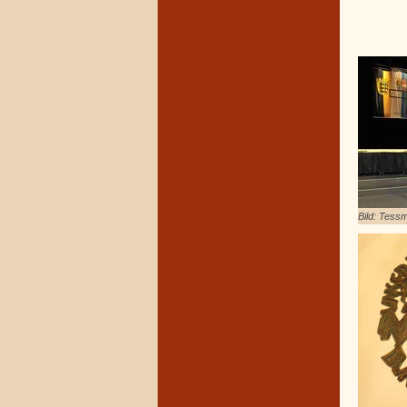
Bild: Tes