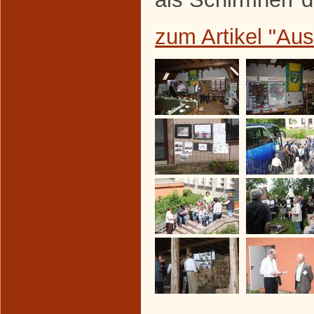
zum Artikel "Au