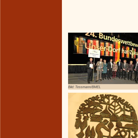
Bild: Tessmann/BMEL