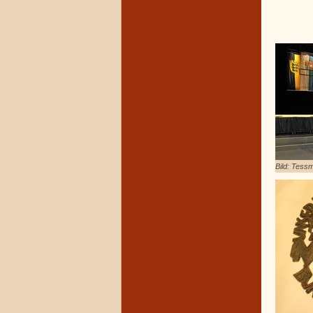
Bild: Tes