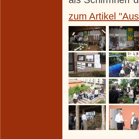
zum Artikel "Au