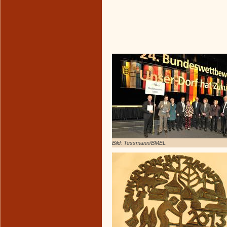
Bild: Tessmann/BMEL