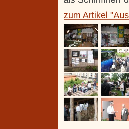
zum Artikel "Au