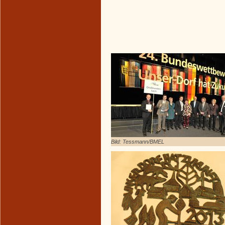
Bild: Tessmann/BMEL