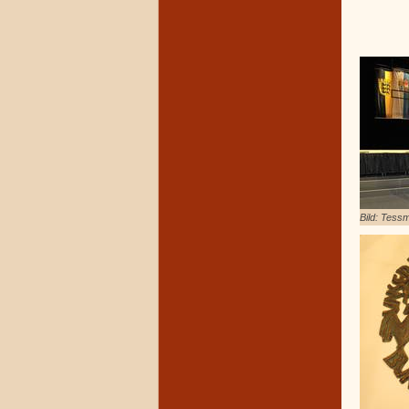
Bild: Tes