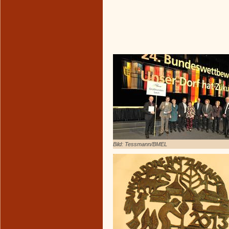
Bild: Tessmann/BMEL