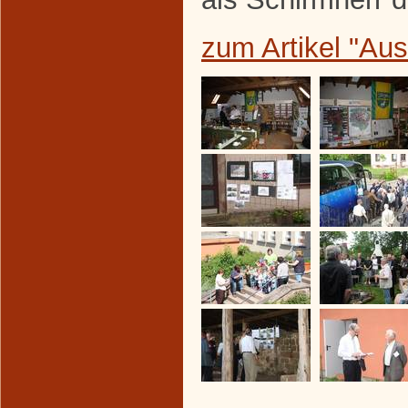
zum Artikel "Au