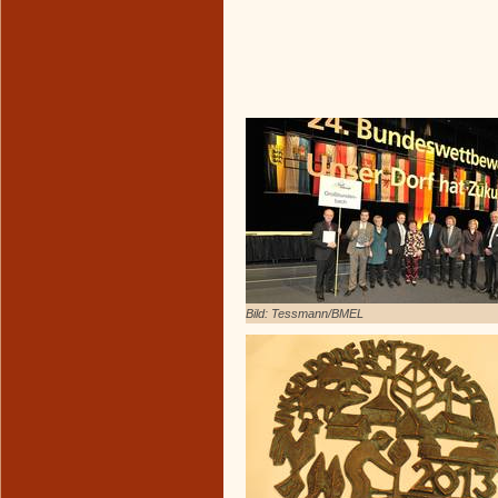
Bild: Tessmann/BMEL