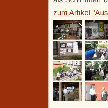
zum Artikel "Au