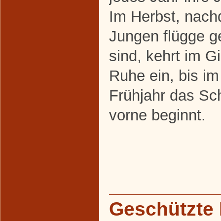
Im Herbst, nach
Jungen flügge 
sind, kehrt im G
Ruhe ein, bis i
Frühjahr das Sc
vorne beginnt.
Geschützte 