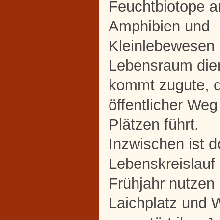
Feuchtbiotope a
Amphibien und
Kleinlebewesen 
Lebensraum die
kommt zugute, d
öffentlicher Weg
Plätzen führt.
Inzwischen ist do
Lebenskreislauf
Frühjahr nutzen 
Laichplatz und 