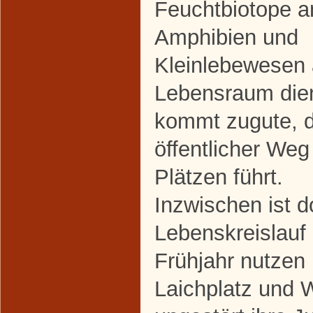
Feuchtbiotope a
Amphibien und
Kleinlebewesen 
Lebensraum die
kommt zugute, d
öffentlicher Weg
Plätzen führt.
Inzwischen ist do
Lebenskreislauf
Frühjahr nutzen 
Laichplatz und 