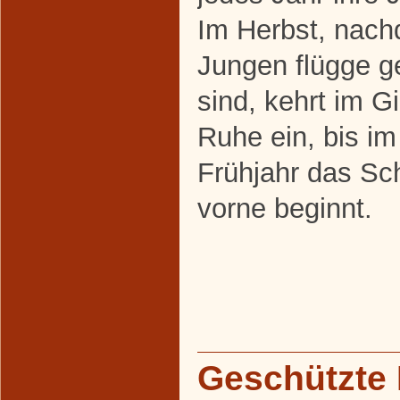
Im Herbst, nach
Jungen flügge 
sind, kehrt im G
Ruhe ein, bis i
Frühjahr das Sc
vorne beginnt.
Geschützte 