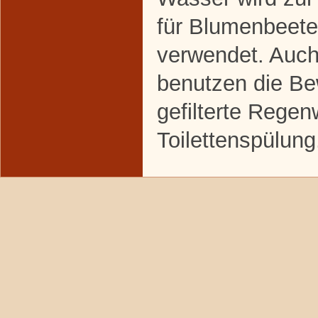
für Blumenbeet
verwendet. Auch
benutzen die Be
gefilterte Regen
Toilettenspülung