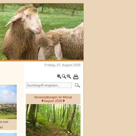
Freitag, 07. August 2026
Veranstaltungen im Monat
August 2026
t von
el