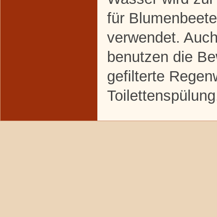
für Blumenbeet
verwendet. Auch
benutzen die Be
gefilterte Regen
Toilettenspülung