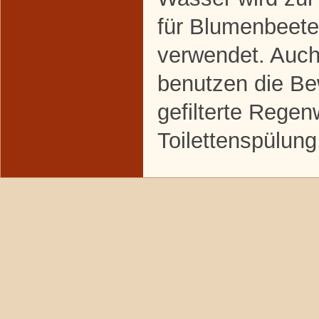
für Blumenbeet
verwendet. Auch
benutzen die Be
gefilterte Regen
Toilettenspülung