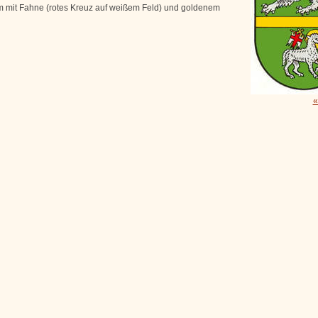
 mit Fahne (rotes Kreuz auf weißem Feld) und goldenem
«