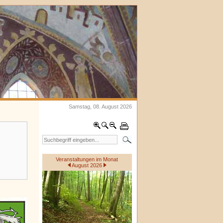
Samstag, 08. August 2026
Veranstaltungen im Monat
August 2026