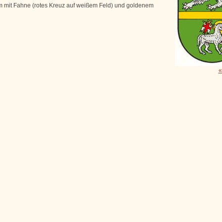
 mit Fahne (rotes Kreuz auf weißem Feld) und goldenem
«