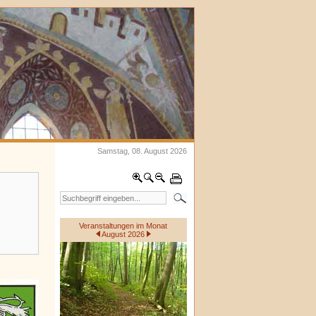
Samstag, 08. August 2026
Veranstaltungen im Monat
August 2026