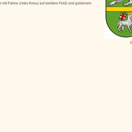
 mit Fahne (rotes Kreuz auf weißem Feld) und goldenem
«