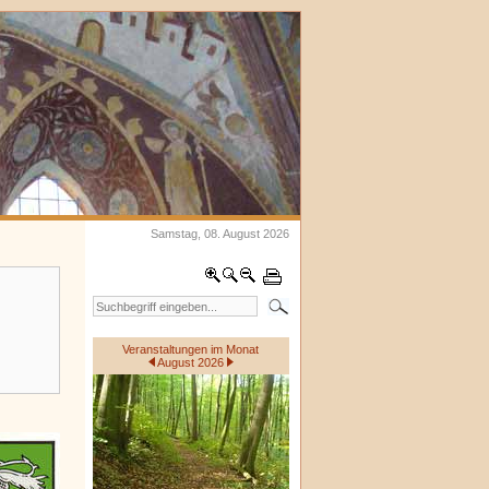
Samstag, 08. August 2026
Veranstaltungen im Monat
August 2026