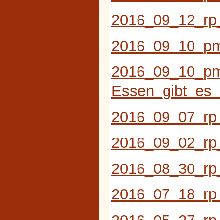
2016_09_12_rp
2016_09_10_pm
2016_09_10_pm
Essen_gibt_es_
2016_09_07_rp
2016_09_02_rp
2016_08_30_rp
2016_07_18_rp
2016_05_27_rp