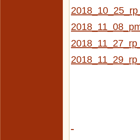
2018_10_25_rp
2018_11_08_pm_
2018_11_27_rp_
2018_11_29_rp_