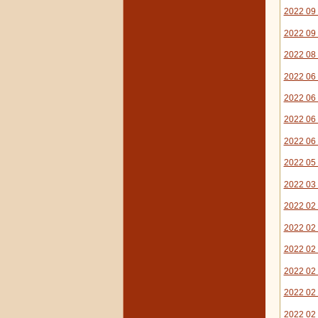
2022 09 
2022 09 
2022 08
2022 06 
2022 06 
2022 06
2022 06 
2022 05 
2022 03
2022 02 
2022 02
2022 02
2022 02
2022 02 
2022 02