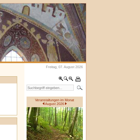
Freitag, 07. August 2026
Veranstaltungen im Monat
August 2026