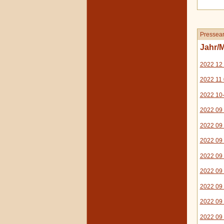
Pressear
Jahr/M
2022 12 
2022 11
2022 10
2022 09
2022 09 
2022 09 
2022 09 
2022 09 
2022 09
2022 09 
2022 09 