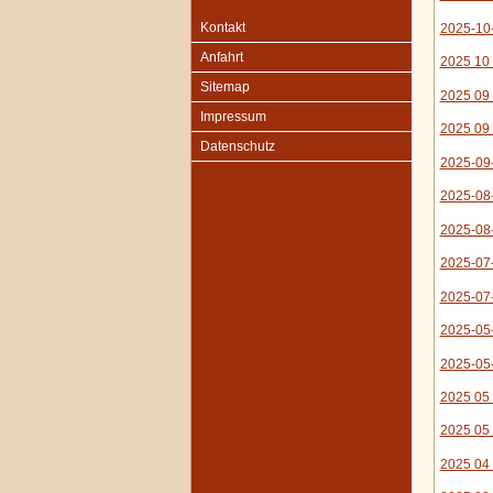
Kontakt
2025-10-
Anfahrt
2025 10
Sitemap
2025 09 
Impressum
2025 09 
Datenschutz
2025-09-
2025-08-
2025-08
2025-07-
2025-07-
2025-05-
2025-05
2025 05 
2025 05 
2025 04 