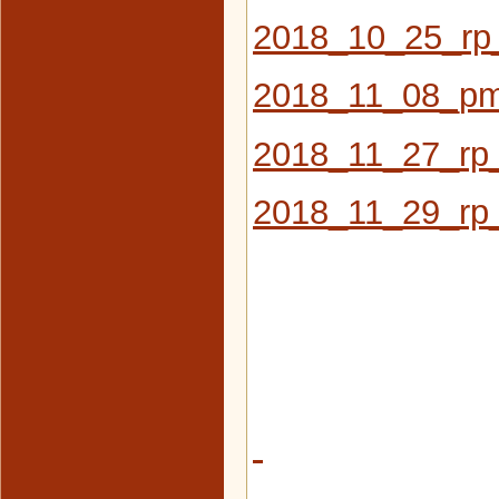
2018_10_25_rp
2018_11_08_pm_
2018_11_27_rp_
2018_11_29_rp_