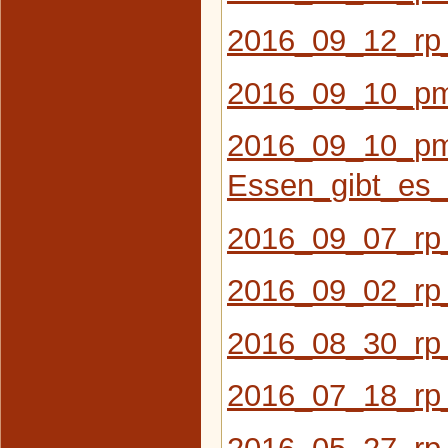
2016_09_12_rp
2016_09_10_pm
2016_09_10_pm
Essen_gibt_es_
2016_09_07_rp
2016_09_02_rp
2016_08_30_rp
2016_07_18_rp
2016_05_27_rp