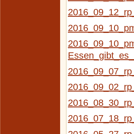
2016_09_12_rp
2016_09_10_pm
2016_09_10_pm
Essen_gibt_es_
2016_09_07_rp
2016_09_02_rp
2016_08_30_rp
2016_07_18_rp
2016_05_27_rp