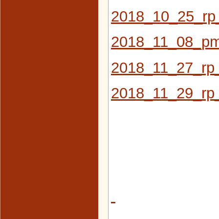
2018_10_25_rp
2018_11_08_pm_
2018_11_27_rp_
2018_11_29_rp_