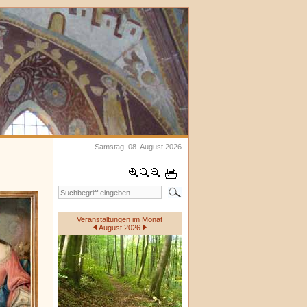
Samstag, 08. August 2026
Veranstaltungen im Monat
August 2026