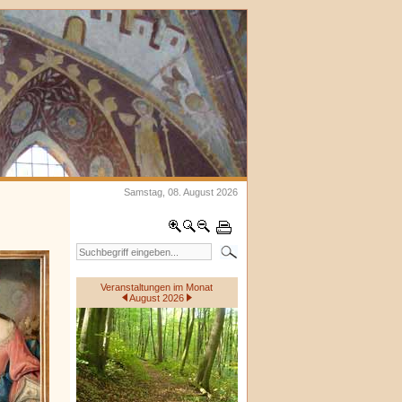
Samstag, 08. August 2026
Veranstaltungen im Monat
August 2026