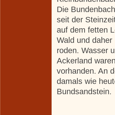
Die Bundenbach
seit der Steinzei
auf dem fetten
Wald und daher 
roden. Wasser u
Ackerland waren
vorhanden. An d
damals wie heut
Bundsandstein.