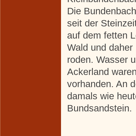
Die Bundenbach
seit der Steinzei
auf dem fetten
Wald und daher 
roden. Wasser u
Ackerland waren
vorhanden. An d
damals wie heut
Bundsandstein.