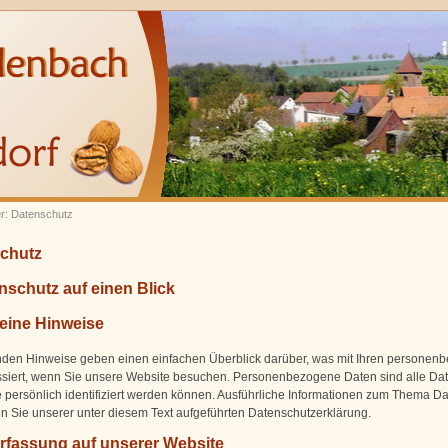
er: Datenschutz
chutz
nschutz auf einen Blick
eine Hinweise
nden Hinweise geben einen einfachen Überblick darüber, was mit Ihren personen
siert, wenn Sie unsere Website besuchen. Personenbezogene Daten sind alle Dat
 persönlich identifiziert werden können. Ausführliche Informationen zum Thema D
 Sie unserer unter diesem Text aufgeführten Datenschutzerklärung.
rfassung auf unserer Website